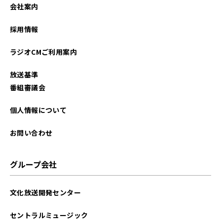
会社案内
採用情報
ラジオCMご利用案内
放送基準
番組審議会
個人情報について
お問い合わせ
グループ会社
文化放送開発センター
セントラルミュージック