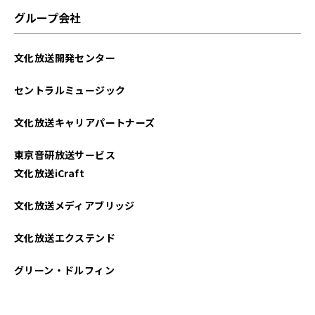
グループ会社
文化放送開発センター
セントラルミュージック
文化放送キャリアパートナーズ
東京音研放送サービス
文化放送iCraft
文化放送メディアブリッジ
文化放送エクステンド
グリーン・ドルフィン