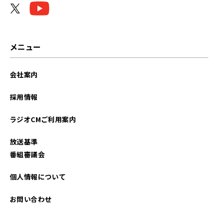
メニュー
会社案内
採用情報
ラジオCMご利用案内
放送基準
番組審議会
個人情報について
お問い合わせ