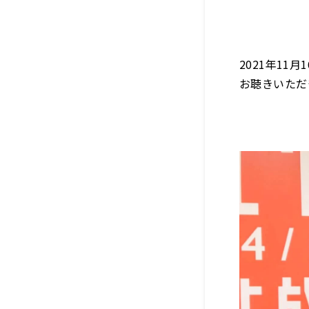
2021年1
お聴きいただ