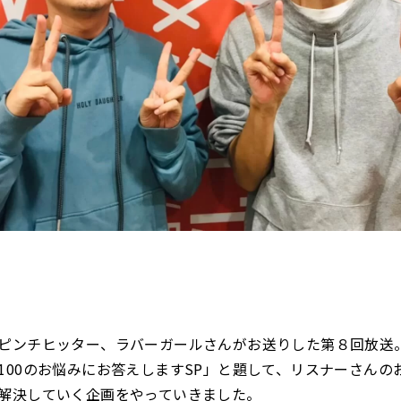
ピンチヒッター、ラバーガールさんがお送りした第８回放送
100のお悩みにお答えしますSP」と題して、リスナーさんの
解決していく企画をやっていきました。