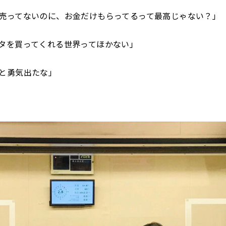
売ってないのに、お金だけもらってるって最高じゃない？」
タを買ってくれる世界ってほかない」
と勇気出たな」