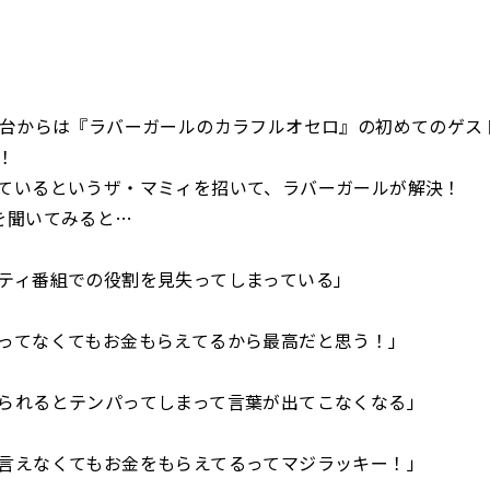
時台からは『ラバーガールのカラフルオセロ』の初めてのゲス
！
ているというザ・マミィを招いて、ラバーガールが解決！
を聞いてみると…
ティ番組での役割を見失ってしまっている」
ってなくてもお金もらえてるから最高だと思う！」
られるとテンパってしまって言葉が出てこなくなる」
言えなくてもお金をもらえてるってマジラッキー！」