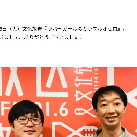
1月16日（火）文化放送『ラバーガールのカラフルオセロ』。
きまして、ありがとうございました。