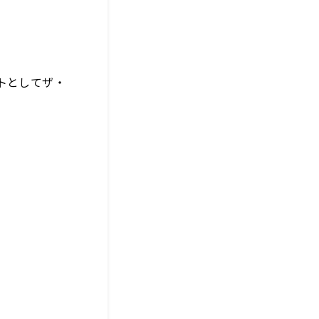
トとしてザ・