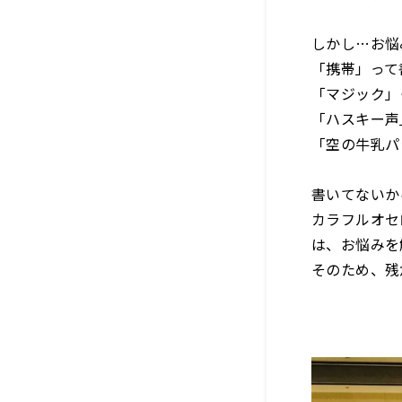
しかし…お悩
「携帯」って
「マジック」
「ハスキー声
「空の牛乳パ
書いてないか
カラフルオセ
は、お悩みを
そのため、残