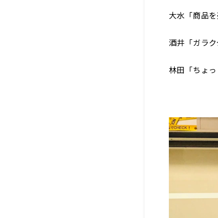
大水「商品を
酒井「ガラク
林田「ちょっ