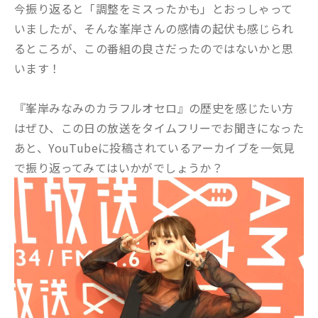
今振り返ると「調整をミスったかも」とおっしゃって
いましたが、そんな峯岸さんの感情の起伏も感じられ
るところが、この番組の良さだったのではないかと思
います！
『峯岸みなみのカラフルオセロ』の歴史を感じたい方
はぜひ、この日の放送をタイムフリーでお聞きになった
あと、YouTubeに投稿されているアーカイブを一気見
で振り返ってみてはいかがでしょうか？