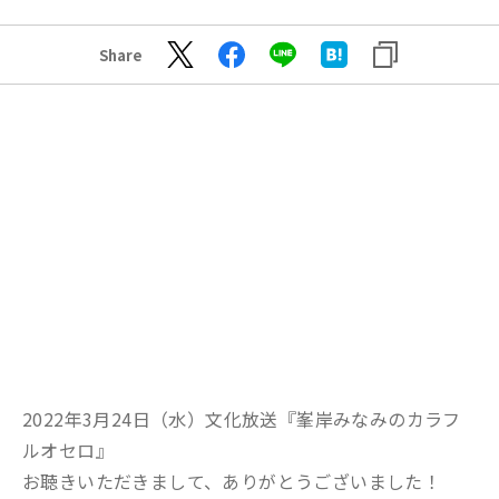
Share
2022年3月24日（水）文化放送『峯岸みなみのカラフ
ルオセロ』
お聴きいただきまして、ありがとうございました！