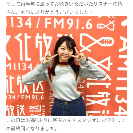
そして約半年に渡ってお聴きいただいたリスナーの皆
さん、本当にありがとうございました！
この日は3週間ぶりに峯岸さんをスタジオにお迎えして
の最終回となりました。