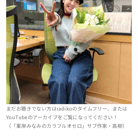
まだお聴きでない方はradikoのタイムフリー、または
YouTubeのアーカイブをご覧になってください！
（「峯岸みなみのカラフルオセロ」サブ作家・高柳）