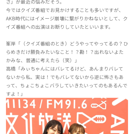
さ」が最近の悩みだそう。
今ではクイズ番組でお見かけすることも多いですが、
AKB時代にはイメージ崩壊に繋がりかねないとして、ク
イズ番組への出演はお断りしていたといいます。
峯岸「（クイズ番組のとき）どうやってやってるの？ひ
らめきだけ勝負みたいなこと！？勘！？出れないよた
かみな、普通に考えたら（笑）」
高橋「みぃちゃんにはバレてるけど、あんまりバレて
ないから私、実は！でもバレてないから逆に怖さもあ
って、ちょこちょこバラしていきたいってのもあるんで
すよ！」