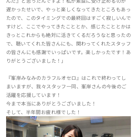
んだ』と思ったんですよ！私が素直に受け止めるのが
遅かったせいで、やっと楽しくなってきたところもあっ
たので、このタイミングでの最終回はすごく寂しいんで
すけど、ここでやってきたこととか、感じたこととかは
きっとこれからも絶対に活きてくるだろうなと思ったの
で、聴いてくれた皆さんにも、関わってくれたスタッフ
の皆さんにも感謝でいっぱいです。楽しかったです！あ
りがとうございました！」
『峯岸みなみのカラフルオセロ』はこれで終わってし
まいますが、我々スタッフ一同、峯岸さんの今後のご
活躍を応援しています！
今まで本当にありがとうございました！
そして、半年間お疲れ様でした！