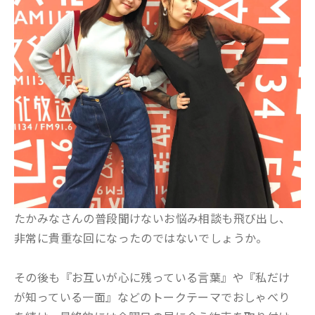
たかみなさんの普段聞けないお悩み相談も飛び出し、
非常に貴重な回になったのではないでしょうか。
その後も『お互いが心に残っている言葉』や『私だけ
が知っている一面』などのトークテーマでおしゃべり