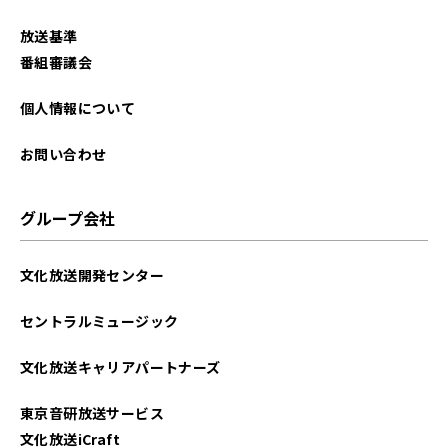
放送基準
番組審議会
個人情報について
お問い合わせ
グループ会社
文化放送開発センター
セントラルミュージック
文化放送キャリアパートナーズ
東京音研放送サービス
文化放送iCraft