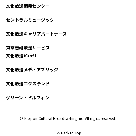
文化放送開発センター
2022年08月
セントラルミュージック
2022年07月
文化放送キャリアパートナーズ
2022年03月
東京音研放送サービス
2021年12月
文化放送iCraft
2021年08月
文化放送メディアブリッジ
2021年07月
文化放送エクステンド
2021年06月
グリーン・ドルフィン
2021年05月
© Nippon Cultural Broadcasting Inc. All rights reserved.
2021年04月
Back to Top