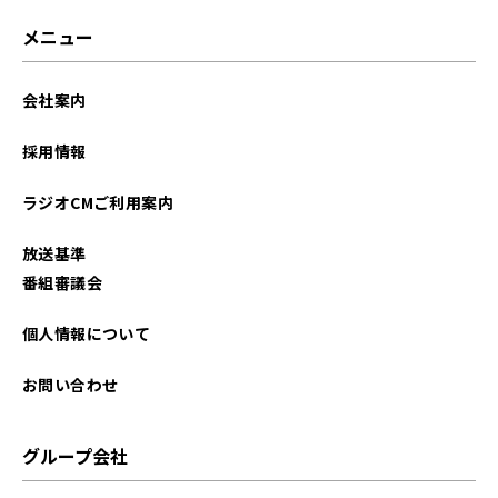
2026年01月
メニュー
2025年12月
会社案内
2025年11月
採用情報
2025年10月
ラジオCMご利用案内
2025年09月
放送基準
2023年12月
番組審議会
2023年11月
個人情報について
2023年10月
お問い合わせ
2023年09月
グループ会社
2023年08月