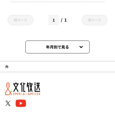
1
前ページ
次ページ
年月別で見る
2026年06月
2026年05月
2026年04月
2026年03月
2026年02月