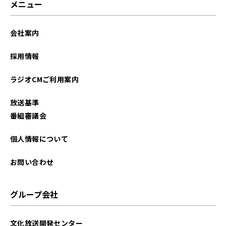
メニュー
2025年12月
会社案内
2025年11月
採用情報
2025年10月
ラジオCMご利用案内
2025年09月
放送基準
2023年12月
番組審議会
2023年11月
個人情報について
2023年10月
お問い合わせ
2023年09月
グループ会社
2023年08月
文化放送開発センター