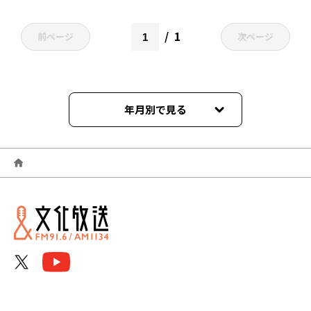
1
前ページ
次ページ
年月別で見る
2026年06月
2026年05月
2026年04月
2026年03月
2026年02月
2026年01月