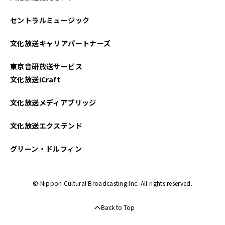
2022年08月
セントラルミュージック
2022年07月
文化放送キャリアパートナーズ
2022年03月
東京音研放送サービス
2021年12月
文化放送iCraft
2021年08月
文化放送メディアブリッジ
2021年07月
文化放送エクステンド
2021年06月
グリーン・ドルフィン
2021年05月
© Nippon Cultural Broadcasting Inc. All rights reserved.
2021年04月
Back to Top
2021年03月