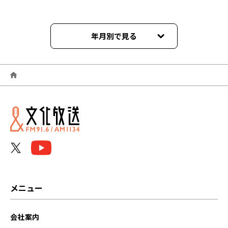
年月別で見る
2025年03月
2025年02月
2025年01月
2024年12月
2024年11月
2024年10月
メニュー
2024年09月
会社案内