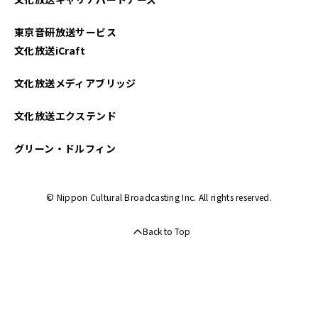
2023年10月
東京音研放送サービス
2023年09月
文化放送iCraft
2023年08月
文化放送メディアブリッジ
2023年07月
文化放送エクステンド
2023年06月
グリーン・ドルフィン
2023年05月
© Nippon Cultural Broadcasting Inc. All rights reserved.
2023年04月
Back to Top
2023年03月
2023年02月
2023年01月