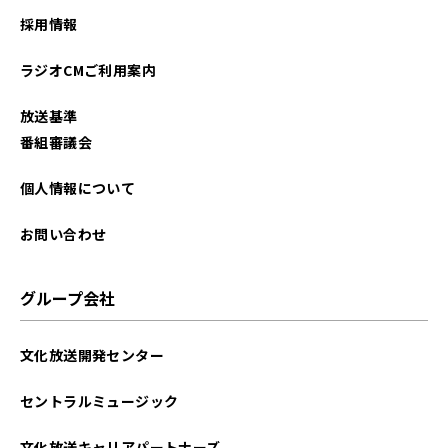
2024年08月
採用情報
2024年07月
ラジオCMご利用案内
2024年06月
放送基準
2024年05月
番組審議会
2024年04月
個人情報について
2024年03月
お問い合わせ
2024年02月
グループ会社
2024年01月
文化放送開発センター
2023年12月
セントラルミュージック
2023年11月
文化放送キャリアパートナーズ