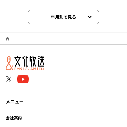
年月別で見る
2026年06月
2026年05月
2026年04月
2026年03月
2026年02月
2026年01月
メニュー
2025年12月
会社案内
2025年11月