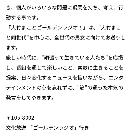
き、個人がいろいろな問題に疑問を持ち、考え、行
動する事です。
「大竹まことゴールデンラジオ！」は、"大竹まこ
と同世代"を中心に、全世代の男女に向けてお送りし
ます。
厳しい時代に、"頑張って生きている人たち"を応援
し、番組を通じて楽しいこと、素敵に生きることを
提案、日々変化するニュースを扱いながら、エンタ
テインメントの心を忘れずに、"筋"の通った本気の
発言をしてゆきます。
〒105-8002
文化放送 「ゴールデンラジオ」行き