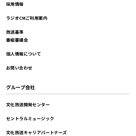
採用情報
2025年10月
ラジオCMご利用案内
2025年09月
放送基準
2025年08月
番組審議会
2025年07月
個人情報について
2025年06月
お問い合わせ
2025年05月
グループ会社
2025年04月
文化放送開発センター
2025年03月
セントラルミュージック
2025年02月
文化放送キャリアパートナーズ