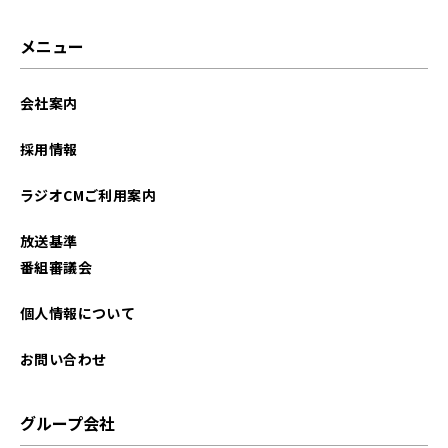
2025年06月
メニュー
2025年04月
会社案内
2025年02月
採用情報
2024年12月
ラジオCMご利用案内
2024年10月
放送基準
2024年09月
番組審議会
2024年06月
個人情報について
2024年01月
お問い合わせ
2023年10月
グループ会社