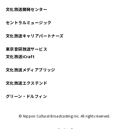
2023年03月
文化放送開発センター
2023年02月
セントラルミュージック
2023年01月
文化放送キャリアパートナーズ
2022年12月
東京音研放送サービス
2022年10月
文化放送iCraft
2022年09月
文化放送メディアブリッジ
2022年08月
文化放送エクステンド
2022年07月
グリーン・ドルフィン
2022年06月
© Nippon Cultural Broadcasting Inc. All rights reserved.
2022年05月