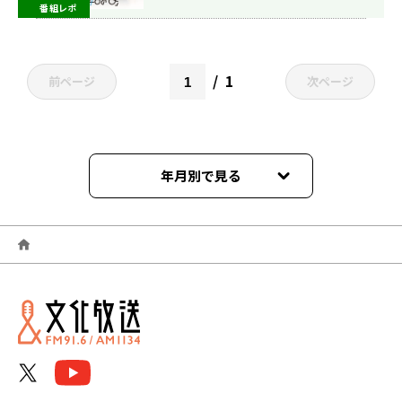
番組レポ
1
前ページ
次ページ
年月別で見る
2026年05月
2026年04月
2026年02月
2025年12月
2025年08月