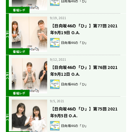
日向坂46の「ひ」
番組レポ
9/19, 2021
【日向坂46の「ひ」】第77回 2021
年9月19日 O.A.
日向坂46の「ひ」
番組レポ
9/12, 2021
【日向坂46の「ひ」】第76回 2021
年9月12日 O.A.
日向坂46の「ひ」
番組レポ
9/5, 2021
【日向坂46の「ひ」】第75回 2021
年9月5日 O.A.
日向坂46の「ひ」