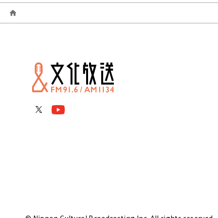
© Nippon Cultural Broadcasting Inc. All rights reserved.