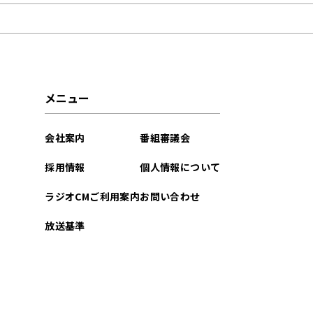
2026年04月
2026年02月
2025年12月
メニュー
2025年08月
会社案内
番組審議会
2025年06月
採用情報
個人情報について
2025年04月
ラジオCMご利用案内
お問い合わせ
2025年02月
放送基準
2024年12月
2024年10月