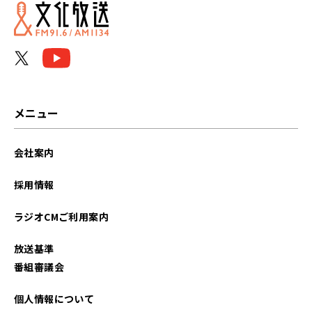
2024年01月
2023年12月
2023年11月
2023年10月
メニュー
2023年09月
会社案内
2023年08月
採用情報
2023年07月
ラジオCMご利用案内
2023年06月
放送基準
2023年05月
番組審議会
2023年03月
個人情報について