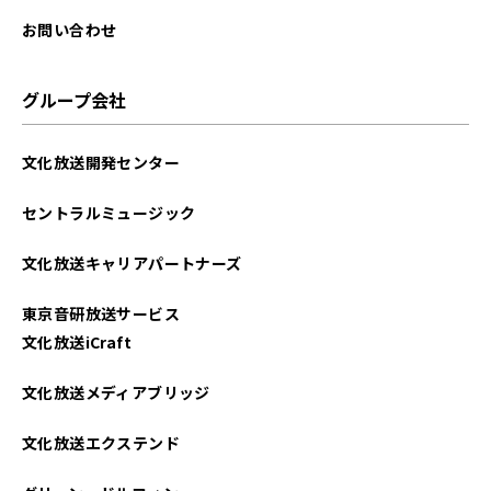
2023年02月
お問い合わせ
2023年01月
グループ会社
2022年12月
文化放送開発センター
2022年11月
セントラルミュージック
2022年10月
文化放送キャリアパートナーズ
2022年09月
東京音研放送サービス
2022年08月
文化放送iCraft
2022年07月
文化放送メディアブリッジ
2022年06月
文化放送エクステンド
2022年05月