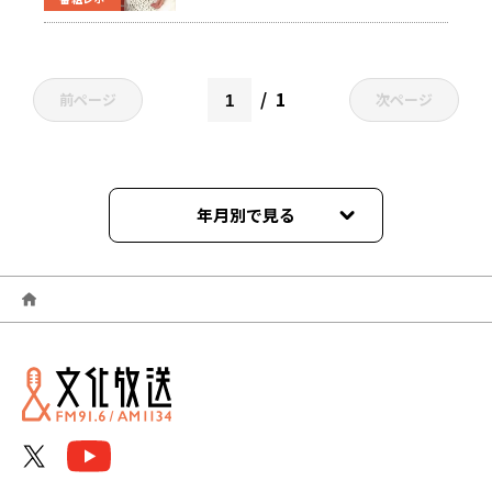
1
前ページ
次ページ
年月別で見る
2025年06月
2025年03月
2024年04月
2024年02月
2024年01月