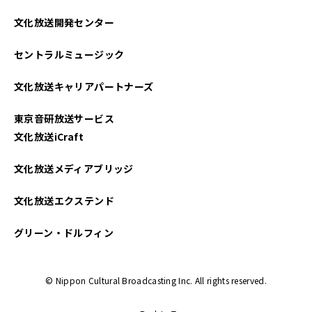
2022年12月
文化放送開発センター
2022年11月
セントラルミュージック
2022年09月
文化放送キャリアパートナーズ
2022年08月
東京音研放送サービス
2022年07月
文化放送iCraft
2022年06月
文化放送メディアブリッジ
2022年05月
文化放送エクステンド
2022年04月
グリーン・ドルフィン
2022年03月
© Nippon Cultural Broadcasting Inc. All rights reserved.
2021年11月