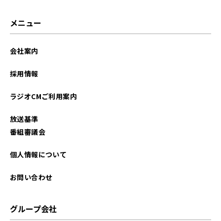
2023年10月
メニュー
2023年09月
会社案内
2023年08月
採用情報
2023年07月
ラジオCMご利用案内
2023年06月
放送基準
2023年05月
番組審議会
2023年04月
個人情報について
2023年03月
お問い合わせ
2023年02月
グループ会社