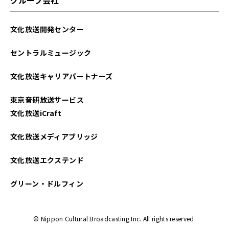
2023年09月
文化放送開発センター
2023年08月
セントラルミュージック
2023年06月
文化放送キャリアパートナーズ
2023年05月
東京音研放送サービス
2023年04月
文化放送iCraft
2023年03月
文化放送メディアブリッジ
2023年02月
文化放送エクステンド
2023年01月
グリーン・ドルフィン
2022年12月
© Nippon Cultural Broadcasting Inc. All rights reserved.
2022年10月