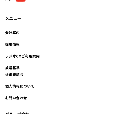
2024年11月
2024年10月
メニュー
2024年08月
会社案内
2024年07月
採用情報
2024年06月
ラジオCMご利用案内
2024年05月
放送基準
2024年04月
番組審議会
2024年01月
個人情報について
2023年12月
お問い合わせ
2023年10月
グループ会社