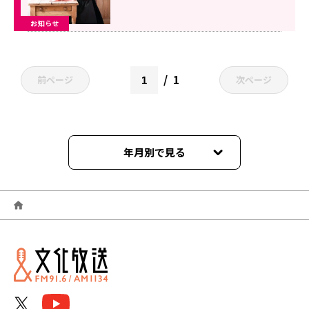
然に』10月27日
お知らせ
1
前ページ
次ページ
年月別で見る
2026年07月
2026年06月
2025年11月
2024年12月