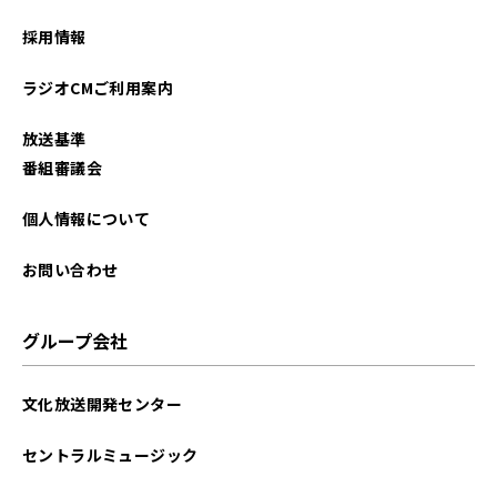
2024年07月
採用情報
2024年06月
ラジオCMご利用案内
2024年05月
放送基準
2024年04月
番組審議会
2024年01月
個人情報について
2023年12月
お問い合わせ
2023年10月
グループ会社
2023年09月
文化放送開発センター
2023年08月
セントラルミュージック
2023年06月