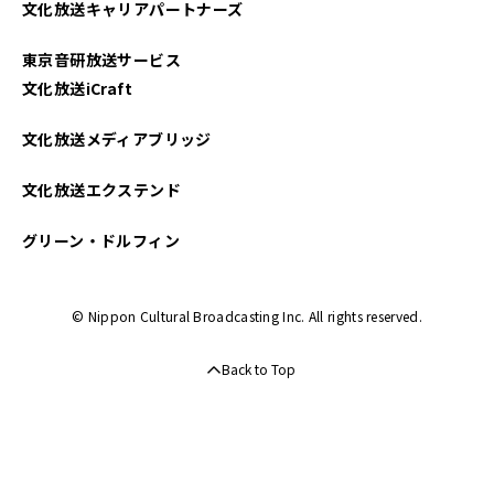
文化放送キャリアパートナーズ
2023年05月
東京音研放送サービス
2023年04月
文化放送iCraft
2023年03月
文化放送メディアブリッジ
2023年02月
文化放送エクステンド
2023年01月
グリーン・ドルフィン
2022年12月
© Nippon Cultural Broadcasting Inc. All rights reserved.
2022年10月
Back to Top
2022年09月
2022年08月
2022年07月