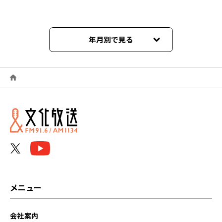
年月別で見る
2026年07月
2026年06月
2025年11月
2024年12月
2024年11月
2024年10月
メニュー
2024年08月
会社案内