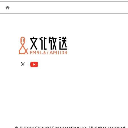
© Nippon Cultural Broadcasting Inc. All rights reserved.