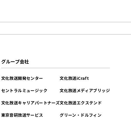
グループ会社
文化放送開発センター
文化放送iCraft
セントラルミュージック
文化放送メディアブリッジ
文化放送キャリアパートナーズ
文化放送エクステンド
東京音研放送サービス
グリーン・ドルフィン