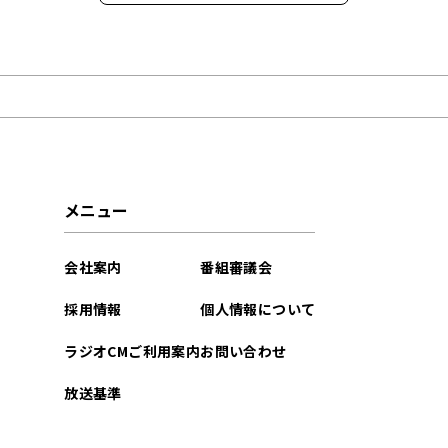
2026年01月
2025年12月
2025年11月
2025年10月
メニュー
2025年09月
会社案内
番組審議会
2025年08月
採用情報
個人情報について
2025年07月
ラジオCMご利用案内
お問い合わせ
2025年06月
放送基準
2022年06月