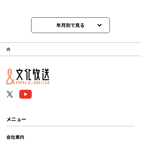
年月別で見る
2024年12月
2024年06月
2024年02月
2023年11月
2023年10月
2023年09月
メニュー
2023年08月
会社案内