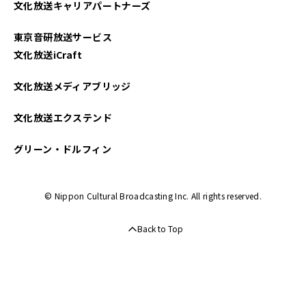
文化放送キャリアパートナーズ
2022年08月
東京音研放送サービス
2022年07月
文化放送iCraft
2022年06月
文化放送メディアブリッジ
2022年05月
文化放送エクステンド
2022年04月
グリーン・ドルフィン
2022年03月
© Nippon Cultural Broadcasting Inc. All rights reserved.
2021年12月
Back to Top
2021年06月
2021年05月