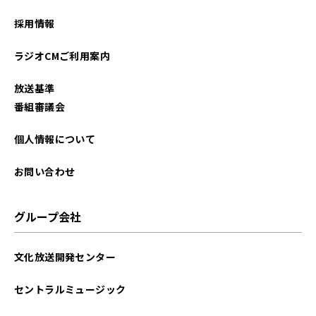
2023年07月
採用情報
2023年06月
ラジオCMご利用案内
2023年05月
放送基準
2023年04月
番組審議会
2023年03月
個人情報について
2023年01月
お問い合わせ
2022年12月
グループ会社
2022年11月
文化放送開発センター
2022年10月
セントラルミュージック
2022年09月