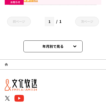
お知らせ
1
前ページ
次ページ
年月別で見る
2024年12月
2024年06月
2024年02月
2023年11月
2023年10月