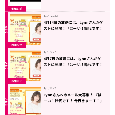
番組レポ
4/14, 2022
4月14日の放送には、Lynnさんがゲ
ストに登場！『はーい！鈴代です！
今行きまーす！』
お知らせ
4/7, 2022
4月7日の放送には、Lynnさんがゲ
ストに登場！『はーい！鈴代です！
今行きまーす！』
お知らせ
4/1, 2022
Lynnさんへのメール大募集！ 『は
ーい！鈴代です！ 今行きまーす！』