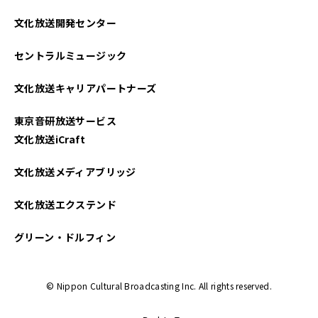
2022年11月
文化放送開発センター
2022年10月
セントラルミュージック
2022年09月
文化放送キャリアパートナーズ
2022年08月
東京音研放送サービス
2022年07月
文化放送iCraft
2022年06月
文化放送メディアブリッジ
2022年05月
文化放送エクステンド
2022年04月
グリーン・ドルフィン
2022年03月
© Nippon Cultural Broadcasting Inc. All rights reserved.
2021年12月