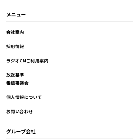
2023年09月
メニュー
2023年08月
会社案内
2023年07月
採用情報
2023年06月
ラジオCMご利用案内
2023年05月
放送基準
2023年04月
番組審議会
2023年03月
個人情報について
2023年01月
お問い合わせ
2022年12月
グループ会社