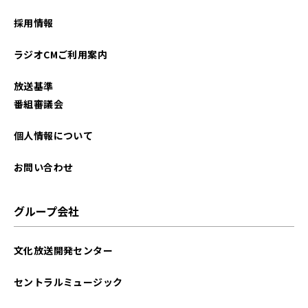
2023年07月
採用情報
2023年06月
ラジオCMご利用案内
2023年05月
放送基準
2023年04月
番組審議会
2023年03月
個人情報について
2023年01月
お問い合わせ
2022年12月
グループ会社
2022年11月
文化放送開発センター
2022年10月
セントラルミュージック
2022年09月