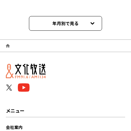
年月別で見る
2024年12月
2024年06月
2024年02月
2023年11月
2023年10月
2023年09月
メニュー
2023年08月
会社案内