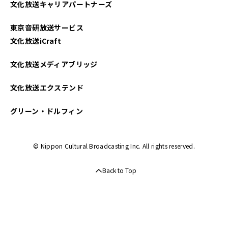
文化放送キャリアパートナーズ
2022年08月
東京音研放送サービス
2022年07月
文化放送iCraft
2022年06月
文化放送メディアブリッジ
2022年05月
文化放送エクステンド
2022年04月
グリーン・ドルフィン
2022年03月
© Nippon Cultural Broadcasting Inc. All rights reserved.
2021年12月
Back to Top
2021年06月
2021年05月