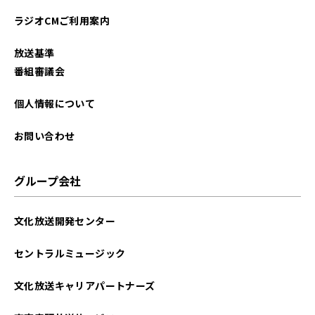
2024年07月
ラジオCMご利用案内
2024年05月
放送基準
2024年04月
番組審議会
2024年03月
個人情報について
2024年02月
お問い合わせ
2024年01月
グループ会社
2023年12月
文化放送開発センター
2023年11月
セントラルミュージック
2023年10月
文化放送キャリアパートナーズ
2023年09月