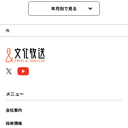
年月別で見る
2026年03月
2026年02月
2025年03月
2025年02月
2025年01月
2024年11月
メニュー
2024年09月
会社案内
2024年08月
採用情報