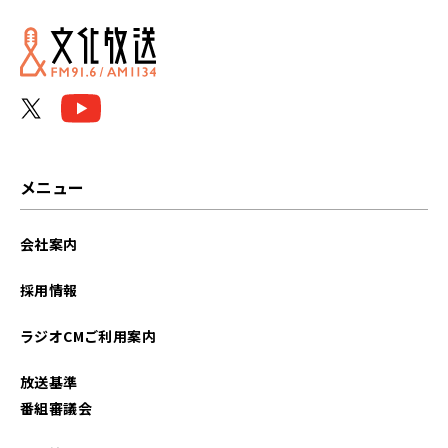
2025年03月
2025年02月
2025年01月
2024年11月
メニュー
2024年09月
会社案内
2024年08月
採用情報
2024年07月
ラジオCMご利用案内
2024年05月
放送基準
2024年04月
番組審議会