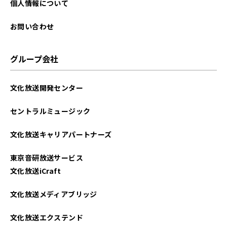
2024年03月
個人情報について
2024年02月
お問い合わせ
2024年01月
グループ会社
2023年12月
文化放送開発センター
2023年11月
セントラルミュージック
2023年10月
文化放送キャリアパートナーズ
2023年09月
東京音研放送サービス
2023年08月
文化放送iCraft
2023年07月
文化放送メディアブリッジ
2023年06月
文化放送エクステンド