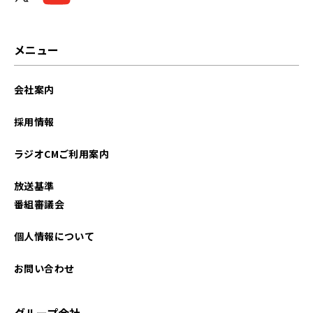
2026年02月
2026年01月
メニュー
2025年12月
会社案内
2025年11月
採用情報
2025年10月
ラジオCMご利用案内
2025年09月
放送基準
2025年08月
番組審議会
2025年07月
個人情報について
2025年06月
お問い合わせ
2025年05月
グループ会社