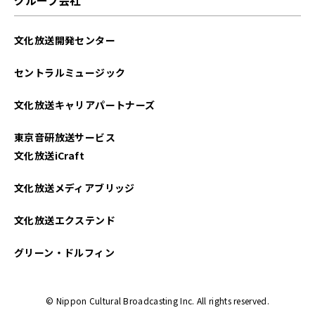
2025年04月
文化放送開発センター
2025年03月
セントラルミュージック
2025年02月
文化放送キャリアパートナーズ
2025年01月
東京音研放送サービス
2024年12月
文化放送iCraft
2024年11月
文化放送メディアブリッジ
2024年10月
文化放送エクステンド
2024年09月
グリーン・ドルフィン
2024年08月
© Nippon Cultural Broadcasting Inc. All rights reserved.
2024年07月