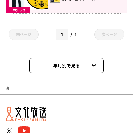
「HAKUNA」で放送開始！
お知らせ
1
前ページ
次ページ
年月別で見る
2026年06月
2026年05月
2026年04月
2026年03月