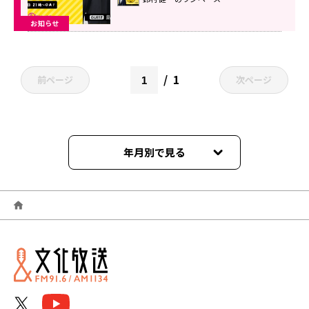
お知らせ
1
前ページ
次ページ
年月別で見る
2026年06月
2026年05月
2026年04月
2026年03月