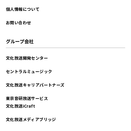
2023年03月
個人情報について
2023年02月
お問い合わせ
2023年01月
グループ会社
2022年12月
文化放送開発センター
2022年11月
セントラルミュージック
2022年10月
文化放送キャリアパートナーズ
2022年09月
東京音研放送サービス
2022年08月
文化放送iCraft
2022年07月
文化放送メディアブリッジ
2022年06月