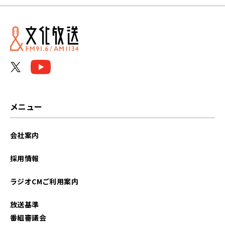
2024年04月
2024年03月
2023年11月
2023年10月
2023年09月
メニュー
2023年08月
会社案内
2023年07月
採用情報
2023年06月
ラジオCMご利用案内
2023年05月
放送基準
2023年04月
番組審議会