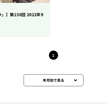
」】第130回 2022年9
1
年月別で見る
2026年05月
2026年04月