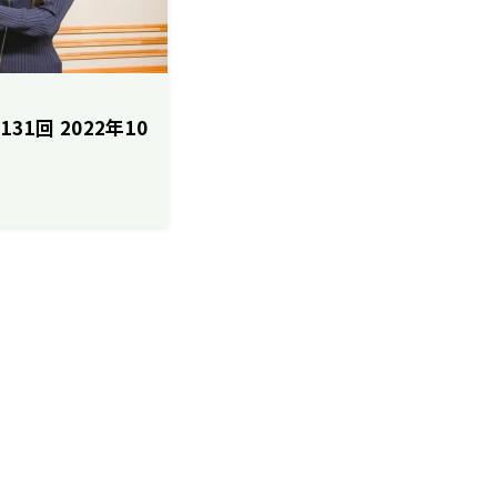
1回 2022年10