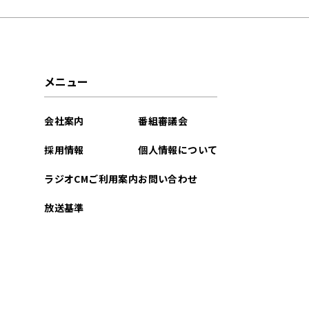
2026年02月
2025年12月
メニュー
2025年08月
会社案内
番組審議会
2025年06月
採用情報
個人情報について
2025年04月
ラジオCMご利用案内
お問い合わせ
2025年02月
放送基準
2024年12月
2024年10月
2024年09月