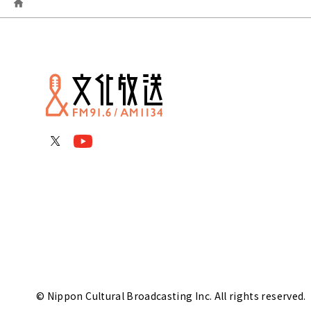
© Nippon Cultural Broadcasting Inc. All rights reserved.