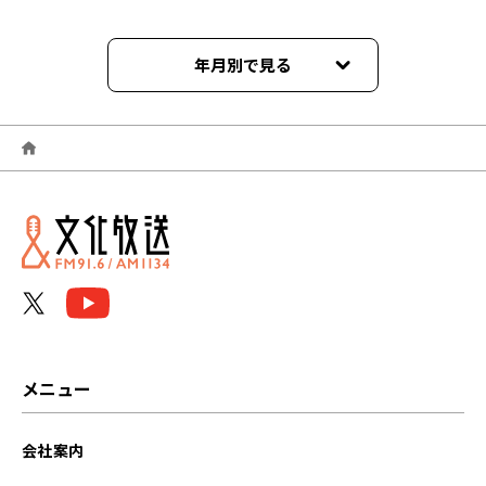
年月別で見る
2026年06月
2026年05月
2026年04月
2026年03月
2026年02月
2026年01月
メニュー
2025年12月
会社案内
2025年11月