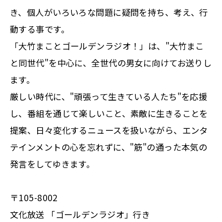
き、個人がいろいろな問題に疑問を持ち、考え、行
動する事です。
「大竹まことゴールデンラジオ！」は、"大竹まこ
と同世代"を中心に、全世代の男女に向けてお送りし
ます。
厳しい時代に、"頑張って生きている人たち"を応援
し、番組を通じて楽しいこと、素敵に生きることを
提案、日々変化するニュースを扱いながら、エンタ
テインメントの心を忘れずに、"筋"の通った本気の
発言をしてゆきます。
〒105-8002
文化放送 「ゴールデンラジオ」行き