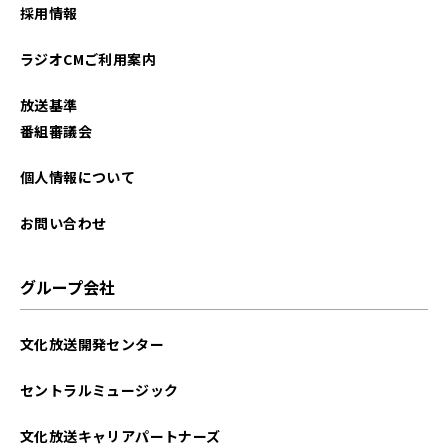
採用情報
2025年10月
ラジオCMご利用案内
2025年09月
放送基準
2025年08月
番組審議会
2025年07月
個人情報について
2025年06月
お問い合わせ
2025年05月
グループ会社
2025年04月
文化放送開発センター
2025年03月
セントラルミュージック
2025年02月
文化放送キャリアパートナーズ