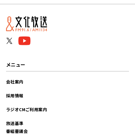
メニュー
会社案内
採用情報
ラジオCMご利用案内
放送基準
番組審議会