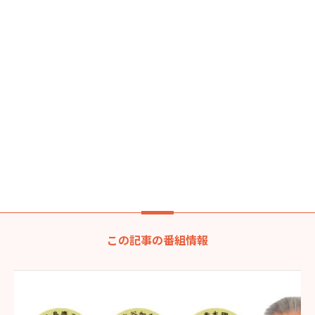
この記事の番組情報