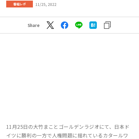
11/25, 2022
番組レポ
Share
11月25日の大竹まことゴールデンラジオにて、日本ド
イツに勝利の一方で人権問題に揺れているカタールワ