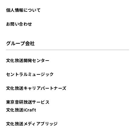
個人情報について
お問い合わせ
グループ会社
文化放送開発センター
セントラルミュージック
文化放送キャリアパートナーズ
東京音研放送サービス
文化放送iCraft
文化放送メディアブリッジ