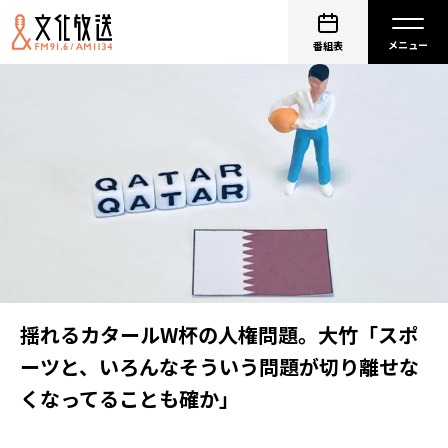
番組表
揺れるカタールW杯の人権問題。大竹「スポ
ーツと、いろんなそういう問題が切り離せな
くなってることも確か」