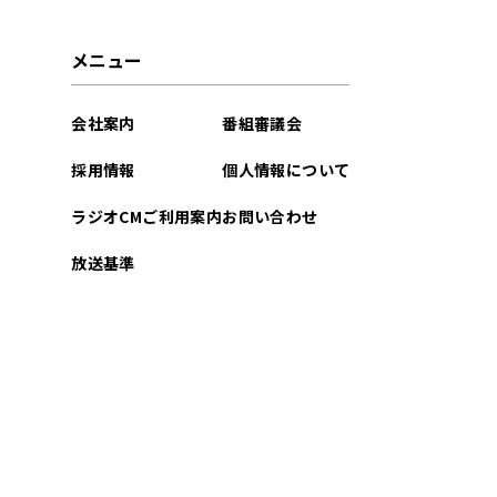
2024年10月
メニュー
2024年07月
会社案内
番組審議会
2024年06月
採用情報
個人情報について
2024年05月
ラジオCMご利用案内
お問い合わせ
2024年04月
放送基準
2024年03月
2024年02月
2024年01月
2023年12月