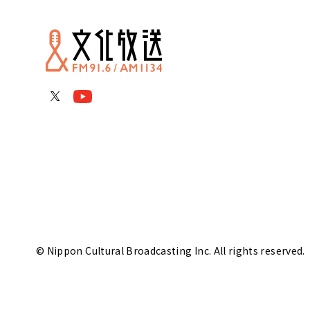
© Nippon Cultural Broadcasting Inc. All rights reserved.