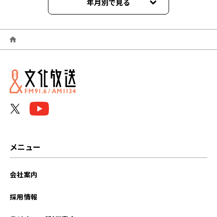
年月別で見る
2025年04月
2024年12月
2024年11月
2024年10月
2024年07月
2024年06月
メニュー
2024年05月
会社案内
2024年04月
採用情報
2024年03月