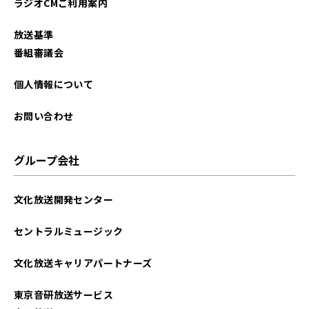
ラジオCMご利用案内
2024年02月
放送基準
2024年01月
番組審議会
2023年12月
個人情報について
2023年10月
お問い合わせ
2023年07月
グループ会社
2023年06月
文化放送開発センター
2022年12月
セントラルミュージック
2022年11月
文化放送キャリアパートナーズ
2022年10月
東京音研放送サービス
2022年09月