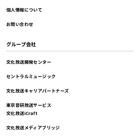
2023年12月
個人情報について
2023年10月
お問い合わせ
2023年07月
グループ会社
2023年06月
文化放送開発センター
2022年12月
セントラルミュージック
2022年11月
文化放送キャリアパートナーズ
2022年10月
東京音研放送サービス
2022年09月
文化放送iCraft
2022年06月
文化放送メディアブリッジ
2022年04月