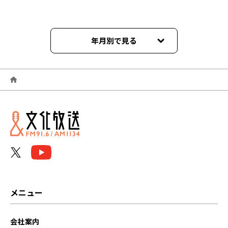
年月別で見る
2026年05月
2026年04月
2026年02月
2025年12月
2025年08月
2025年06月
メニュー
2025年04月
会社案内