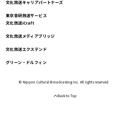
文化放送キャリアパートナーズ
2022年12月
東京音研放送サービス
2022年10月
文化放送iCraft
2022年09月
文化放送メディアブリッジ
2022年08月
文化放送エクステンド
2022年07月
グリーン・ドルフィン
2022年06月
© Nippon Cultural Broadcasting Inc. All rights reserved.
2022年05月
Back to Top
2022年04月
2022年03月
2022年02月