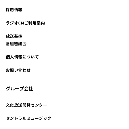
2025年02月
採用情報
2024年12月
ラジオCMご利用案内
2024年10月
放送基準
2024年09月
番組審議会
2024年06月
個人情報について
2024年01月
お問い合わせ
2023年10月
グループ会社
2023年03月
文化放送開発センター
2023年02月
セントラルミュージック
2023年01月