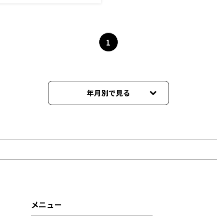
1
年月別で見る
2026年05月
2026年03月
2026年02月
2026年01月
メニュー
2025年12月