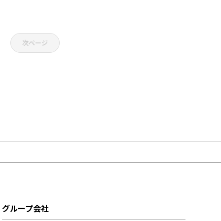
次ページ
グループ会社