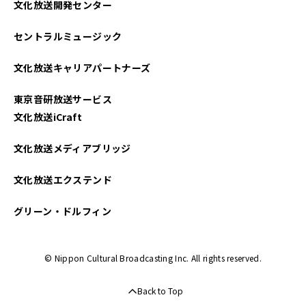
文化放送開発センター
2025年03月
セントラルミュージック
2025年02月
文化放送キャリアパートナーズ
2025年01月
東京音研放送サービス
2024年12月
文化放送iCraft
2024年11月
文化放送メディアブリッジ
2024年10月
文化放送エクステンド
2024年09月
グリーン・ドルフィン
2024年08月
© Nippon Cultural Broadcasting Inc. All rights reserved.
2024年07月
Back to Top
2024年06月