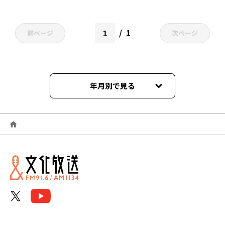
1
前ページ
次ページ
年月別で見る
2026年06月
2026年05月
2026年04月
2026年03月
2026年02月