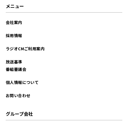
2026年01月
メニュー
2025年12月
会社案内
2025年11月
採用情報
2025年10月
ラジオCMご利用案内
2025年09月
放送基準
2025年08月
番組審議会
2025年07月
個人情報について
2025年06月
お問い合わせ
2025年05月
グループ会社
2025年04月