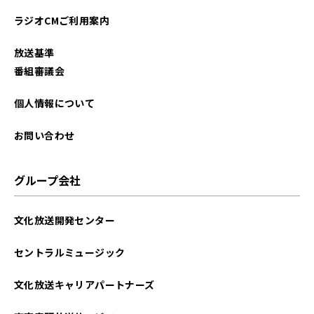
2025年12月
ラジオCMご利用案内
2025年11月
放送基準
2025年10月
番組審議会
2025年09月
個人情報について
2025年08月
お問い合わせ
2025年07月
グループ会社
2025年06月
文化放送開発センター
2025年05月
セントラルミュージック
2025年04月
文化放送キャリアパートナーズ
2025年03月