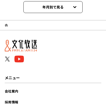
年月別で見る
2026年08月
2026年07月
2026年06月
2026年05月
2026年04月
2026年03月
メニュー
2026年02月
会社案内
2026年01月
採用情報