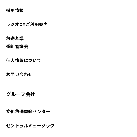
2022年01月
採用情報
2021年12月
ラジオCMご利用案内
2021年06月
放送基準
番組審議会
個人情報について
お問い合わせ
グループ会社
文化放送開発センター
セントラルミュージック