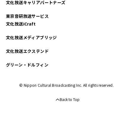
文化放送キャリアパートナーズ
東京音研放送サービス
文化放送iCraft
文化放送メディアブリッジ
文化放送エクステンド
グリーン・ドルフィン
© Nippon Cultural Broadcasting Inc. All rights reserved.
Back to Top