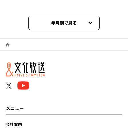
年月別で見る
2024年01月
2023年10月
2023年07月
2023年02月
2023年01月
2022年12月
メニュー
2022年04月
会社案内