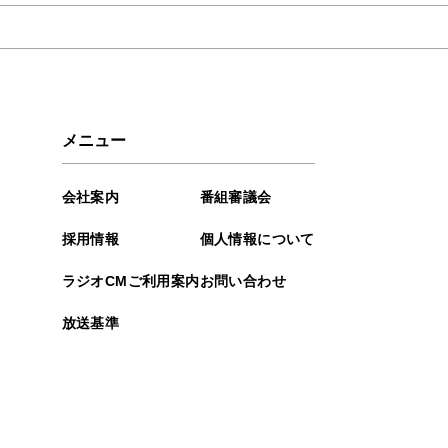
2023年10月
2023年07月
2023年02月
メニュー
2023年01月
会社案内
番組審議会
2022年12月
採用情報
個人情報について
2022年04月
ラジオCMご利用案内
お問い合わせ
2022年01月
放送基準
2021年12月
2021年06月