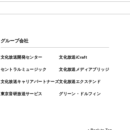
グループ会社
文化放送開発センター
文化放送iCraft
セントラルミュージック
文化放送メディアブリッジ
文化放送キャリアパートナーズ
文化放送エクステンド
東京音研放送サービス
グリーン・ドルフィン