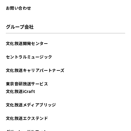
2023年02月
お問い合わせ
2023年01月
グループ会社
2022年12月
文化放送開発センター
2022年11月
セントラルミュージック
2022年10月
文化放送キャリアパートナーズ
2022年09月
東京音研放送サービス
2022年08月
文化放送iCraft
2022年07月
文化放送メディアブリッジ
2022年06月
文化放送エクステンド
2022年05月