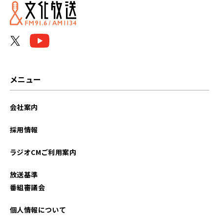
2024年01月
2023年12月
2023年11月
2023年10月
メニュー
2023年09月
会社案内
2023年08月
採用情報
2023年07月
ラジオCMご利用案内
2023年06月
放送基準
2023年05月
番組審議会
2023年03月
個人情報について