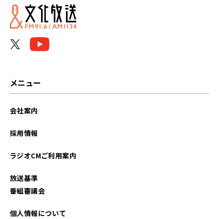
2022年09月
2022年01月
2021年12月
2021年11月
メニュー
2021年10月
会社案内
2021年09月
採用情報
2021年08月
ラジオCMご利用案内
2021年07月
放送基準
2021年06月
番組審議会
2021年05月
個人情報について