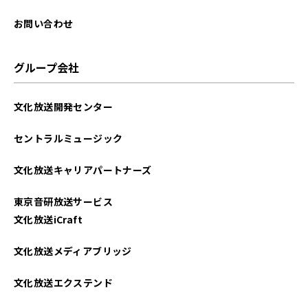
2021年04月
お問い合わせ
2021年03月
グループ会社
2021年02月
文化放送開発センター
セントラルミュージック
文化放送キャリアパートナーズ
東京音研放送サービス
文化放送iCraft
文化放送メディアブリッジ
文化放送エクステンド