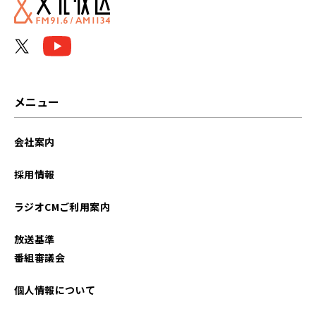
2022年01月
2021年12月
2021年11月
メニュー
2021年10月
会社案内
2021年09月
採用情報
2021年08月
ラジオCMご利用案内
2021年07月
放送基準
2021年06月
番組審議会
2021年05月
個人情報について