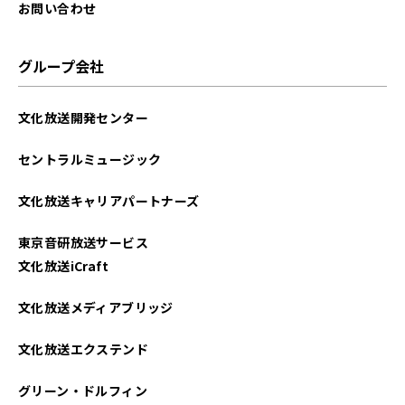
2021年04月
お問い合わせ
2021年03月
グループ会社
2021年02月
文化放送開発センター
セントラルミュージック
文化放送キャリアパートナーズ
東京音研放送サービス
文化放送iCraft
文化放送メディアブリッジ
文化放送エクステンド
グリーン・ドルフィン