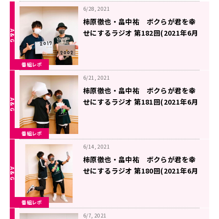
6/28, 2021
柿原徹也・畠中祐 ボクらが君を幸
せにするラジオ 第182回(2021年6月
26日放送分)
番組レポ
6/21, 2021
柿原徹也・畠中祐 ボクらが君を幸
せにするラジオ 第181回(2021年6月
19日放送分)
番組レポ
6/14, 2021
柿原徹也・畠中祐 ボクらが君を幸
せにするラジオ 第180回(2021年6月
12日放送分)
番組レポ
6/7, 2021