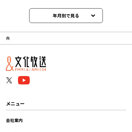
年月別で見る
2024年04月
2024年03月
2024年02月
2024年01月
2023年12月
2023年11月
メニュー
2023年10月
会社案内
2023年09月