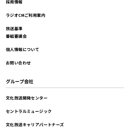
採用情報
2023年08月
ラジオCMご利用案内
2023年07月
放送基準
2023年06月
番組審議会
2023年05月
個人情報について
2023年04月
お問い合わせ
2023年03月
グループ会社
2023年02月
文化放送開発センター
2023年01月
セントラルミュージック
2022年12月
文化放送キャリアパートナーズ
2022年11月