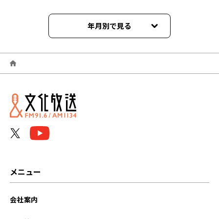
年月別で見る
2024年04月
2024年03月
2024年02月
2024年01月
2023年12月
2023年11月
メニュー
2023年10月
会社案内
2023年09月