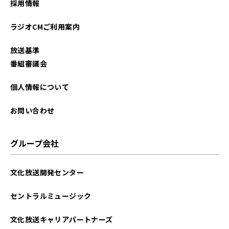
採用情報
2023年08月
ラジオCMご利用案内
2023年07月
放送基準
2023年06月
番組審議会
2023年05月
個人情報について
2023年04月
お問い合わせ
2023年03月
グループ会社
2023年02月
文化放送開発センター
2023年01月
セントラルミュージック
2022年12月
文化放送キャリアパートナーズ
2022年11月