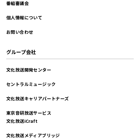
2021年11月
番組審議会
2021年09月
個人情報について
お問い合わせ
グループ会社
文化放送開発センター
セントラルミュージック
文化放送キャリアパートナーズ
東京音研放送サービス
文化放送iCraft
文化放送メディアブリッジ