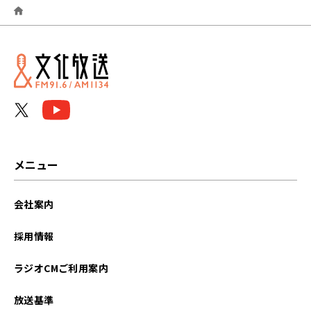
2025年09月
2025年07月
2025年06月
2024年07月
2023年07月
メニュー
2022年11月
会社案内
2022年07月
採用情報
2022年01月
ラジオCMご利用案内
2021年12月
放送基準