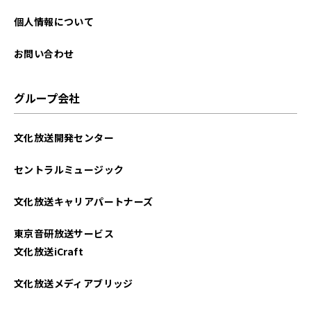
2021年09月
個人情報について
お問い合わせ
グループ会社
文化放送開発センター
セントラルミュージック
文化放送キャリアパートナーズ
東京音研放送サービス
文化放送iCraft
文化放送メディアブリッジ