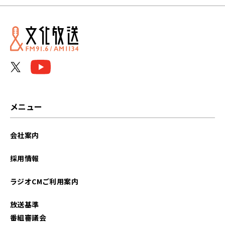
2025年09月
2025年07月
2025年06月
2024年07月
2023年07月
メニュー
2022年11月
会社案内
2022年07月
採用情報
2022年01月
ラジオCMご利用案内
2021年12月
放送基準
2021年11月
番組審議会