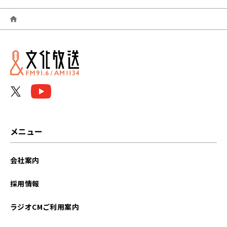
2026年08月
2026年07月
2026年06月
2026年05月
2026年04月
2026年03月
メニュー
2026年02月
会社案内
2026年01月
採用情報
2025年12月
ラジオCMご利用案内
2025年11月