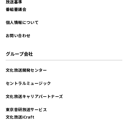
放送基準
2025年10月
番組審議会
2025年09月
個人情報について
2025年08月
お問い合わせ
2025年07月
グループ会社
2025年06月
文化放送開発センター
2025年05月
セントラルミュージック
2025年04月
文化放送キャリアパートナーズ
2025年03月
東京音研放送サービス
2025年02月
文化放送iCraft
2025年01月