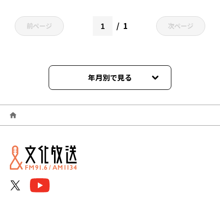
1
前ページ
次ページ
年月別で見る
2026年06月
2026年05月
2026年04月
2026年03月
2026年02月
2026年01月