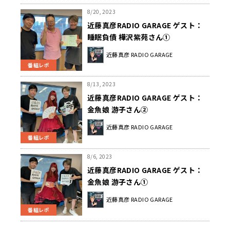
8/20, 2023
近藤真彦RADIO GARAGE ゲスト：
睡眠負債 樺沢紫苑さん①
近藤真彦 RADIO GARAGE
番組レポ
8/13, 2023
近藤真彦RADIO GARAGE ゲスト：
金魚娘 游子さん②
近藤真彦 RADIO GARAGE
番組レポ
8/6, 2023
近藤真彦RADIO GARAGE ゲスト：
金魚娘 游子さん①
近藤真彦 RADIO GARAGE
番組レポ