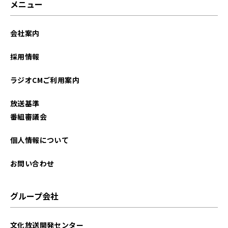
メニュー
2025年12月
会社案内
2025年11月
採用情報
2025年10月
ラジオCMご利用案内
2025年09月
放送基準
2025年08月
番組審議会
2025年07月
個人情報について
2025年06月
お問い合わせ
2025年05月
グループ会社
2025年04月
文化放送開発センター