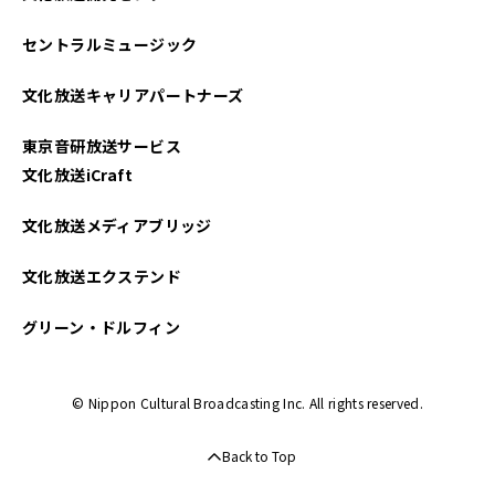
2025年03月
セントラルミュージック
2025年02月
文化放送キャリアパートナーズ
2025年01月
東京音研放送サービス
2024年12月
文化放送iCraft
2024年11月
文化放送メディアブリッジ
2024年10月
文化放送エクステンド
2024年09月
グリーン・ドルフィン
2024年08月
© Nippon Cultural Broadcasting Inc. All rights reserved.
2024年07月
Back to Top
2024年06月