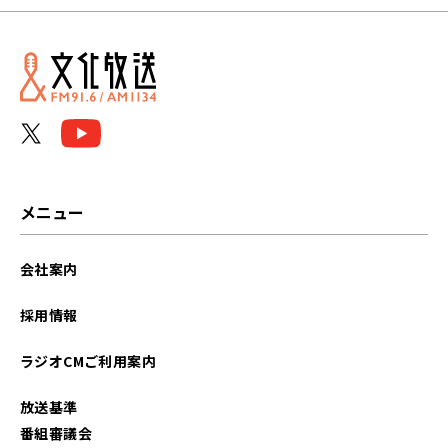
2025年12月
2025年11月
2025年10月
2025年09月
2025年08月
メニュー
2025年07月
会社案内
2025年04月
採用情報
2025年03月
ラジオCMご利用案内
2025年02月
放送基準
2024年12月
番組審議会