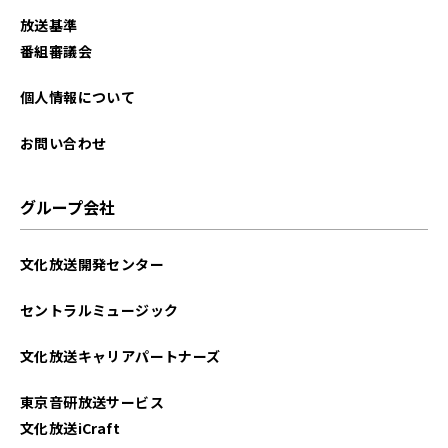
2025年09月
放送基準
2025年08月
番組審議会
2025年07月
個人情報について
2025年06月
お問い合わせ
2025年05月
グループ会社
2025年04月
文化放送開発センター
2025年03月
セントラルミュージック
2025年02月
文化放送キャリアパートナーズ
2025年01月
東京音研放送サービス
2024年12月
文化放送iCraft