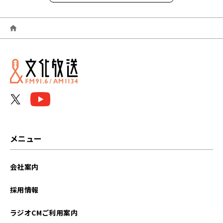
2026年06月
2026年05月
2026年04月
2026年03月
2026年02月
2026年01月
メニュー
2025年12月
会社案内
2025年11月
採用情報
2025年10月
ラジオCMご利用案内