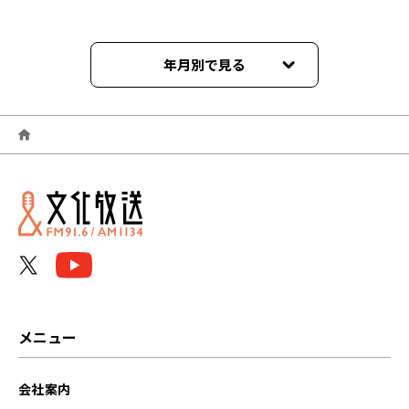
年月別で見る
2026年06月
2026年05月
2026年04月
2026年03月
2026年02月
2026年01月
メニュー
2025年12月
会社案内