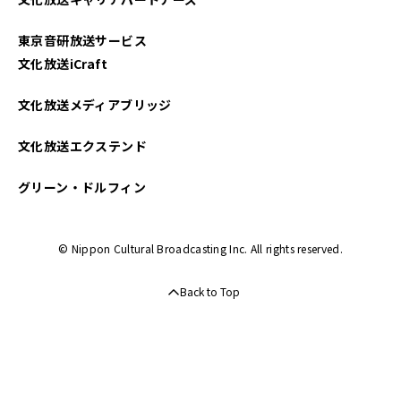
2025年01月
東京音研放送サービス
2024年12月
文化放送iCraft
2024年11月
文化放送メディアブリッジ
2024年10月
文化放送エクステンド
2024年09月
グリーン・ドルフィン
2024年08月
© Nippon Cultural Broadcasting Inc. All rights reserved.
2024年07月
Back to Top
2024年06月
2024年05月
2024年04月