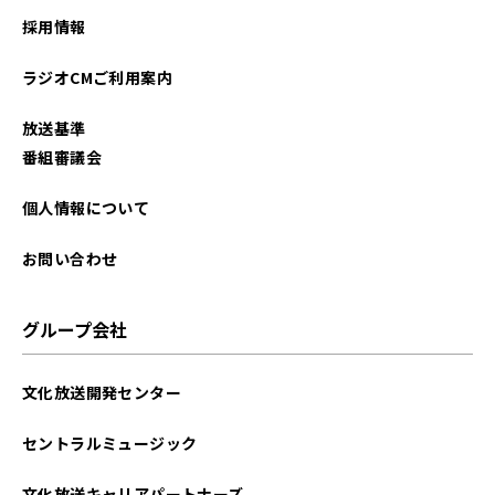
2025年11月
採用情報
2025年10月
ラジオCMご利用案内
2025年09月
放送基準
2025年08月
番組審議会
2025年07月
個人情報について
2025年06月
お問い合わせ
2025年05月
グループ会社
2025年04月
文化放送開発センター
2025年03月
セントラルミュージック
2025年02月
文化放送キャリアパートナーズ