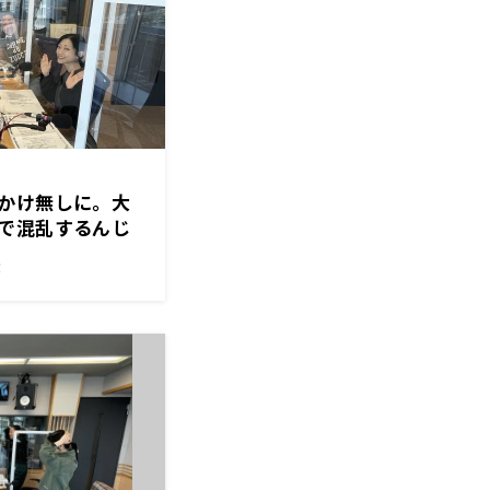
かけ無しに。大
で混乱するんじ
！