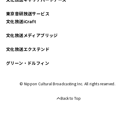
2025年01月
東京音研放送サービス
2024年12月
文化放送iCraft
2024年11月
文化放送メディアブリッジ
2024年10月
文化放送エクステンド
2024年09月
グリーン・ドルフィン
2024年08月
© Nippon Cultural Broadcasting Inc. All rights reserved.
2024年07月
Back to Top
2024年06月
2024年05月
2024年04月