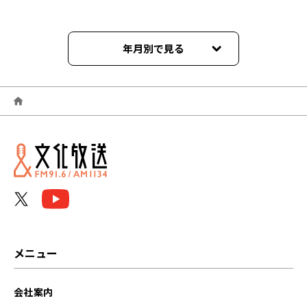
年月別で見る
2026年06月
2026年05月
2026年04月
2026年03月
2026年02月
2026年01月
メニュー
2025年12月
会社案内