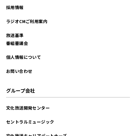
2025年11月
採用情報
2025年10月
ラジオCMご利用案内
2025年09月
放送基準
2025年08月
番組審議会
2025年07月
個人情報について
2025年06月
お問い合わせ
2025年05月
グループ会社
2025年04月
文化放送開発センター
2025年03月
セントラルミュージック
2025年02月
文化放送キャリアパートナーズ